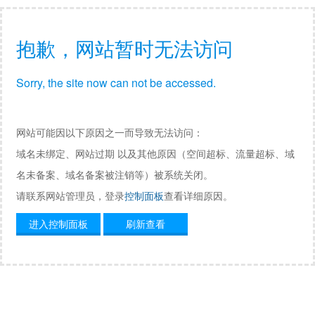
抱歉，网站暂时无法访问
Sorry, the site now can not be accessed.
网站可能因以下原因之一而导致无法访问：
域名未绑定、网站过期 以及其他原因（空间超标、流量超标、域
名未备案、域名备案被注销等）被系统关闭。
请联系网站管理员，登录
控制面板
查看详细原因。
进入控制面板
刷新查看