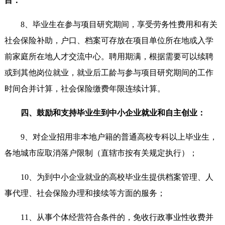
目：
8、毕业生在参与项目研究期间，享受劳务性费用和有关
社会保险补助，户口、档案可存放在项目单位所在地或入学
前家庭所在地人才交流中心。聘用期满，根据需要可以续聘
或到其他岗位就业，就业后工龄与参与项目研究期间的工作
时间合并计算，社会保险缴费年限连续计算。
四、鼓励和支持毕业生到中小企业就业和自主创业：
9、对企业招用非本地户籍的普通高校专科以上毕业生，
各地城市应取消落户限制（直辖市按有关规定执行）；
10、为到中小企业就业的高校毕业生提供档案管理、人
事代理、社会保险办理和接续等方面的服务；
11、从事个体经营符合条件的，免收行政事业性收费并