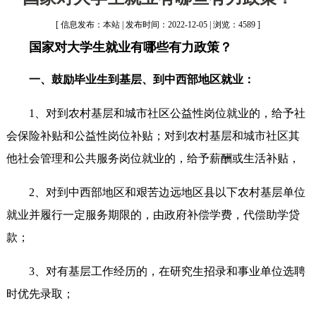
[ 信息发布：本站 | 发布时间：2022-12-05 | 浏览：4589 ]
国家对大学生就业有哪些有力政策？
一、鼓励毕业生到基层、到中西部地区就业：
1、对到农村基层和城市社区公益性岗位就业的，给予社
会保险补贴和公益性岗位补贴；对到农村基层和城市社区其
他社会管理和公共服务岗位就业的，给予薪酬或生活补贴，
2、对到中西部地区和艰苦边远地区县以下农村基层单位
就业并履行一定服务期限的，由政府补偿学费，代偿助学贷
款；
3、对有基层工作经历的，在研究生招录和事业单位选聘
时优先录取；