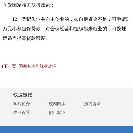
享受国家相关扶持政策；
12、登记失业并自主创业的，如自筹资金不足，可申请5
万元小额担保贷款；对合伙经营和组织起来就业的，可按规
定适当提高贷款额度。
[下一页] 国家基本的就业政策
快速链接
学院简介
校园图库
预约咨询
专业设置
招生就业