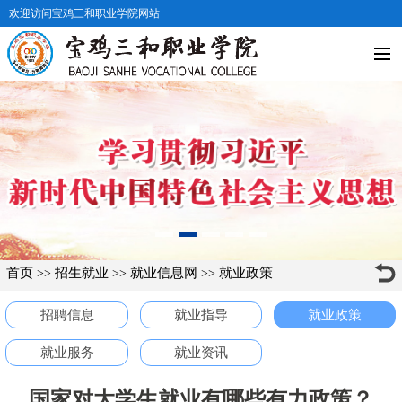
欢迎访问宝鸡三和职业学院网站
首页
招生就业
就业信息网
就业政策
>>
>>
>>
招聘信息
就业指导
就业政策
就业服务
就业资讯
国家对大学生就业有哪些有力政策？