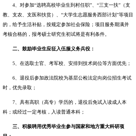
4、对参加“选聘高校毕业生到村任职”、“三支一扶”（支
教、支农、支医和扶贫）、“大学生志愿服务西部计划”等项目
的，给予生活补贴，按规定参加社会保险；项目服务期满并
考核合格的，报考硕士研究生初试将是有利条件。
二、鼓励毕业生应征入伍服义务兵役：
5、在选取士官、考军校、安排到技术岗位等方面优先；
6、退役后参加政法院校为基层公检法定向岗位招生考试
时，优先录取；
7、具有高职（高专）学历的，退役后免试入读成人本
科；或经过一定考核，入读普通本科；
三、积极聘用优秀毕业生参与国家和地方重大科研项